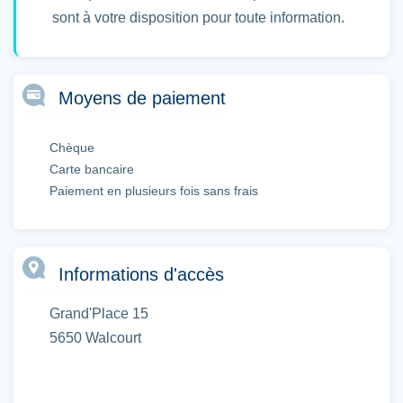
sont à votre disposition pour toute information.
Moyens de paiement
Chèque
Carte bancaire
Paiement en plusieurs fois sans frais
Informations d'accès
Grand'Place 15
5650 Walcourt