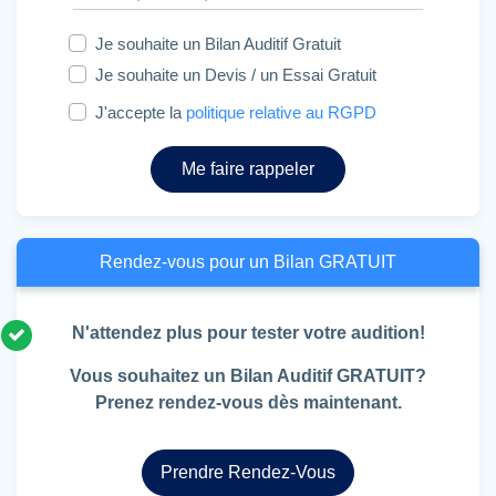
Je souhaite un Bilan Auditif Gratuit
Je souhaite un Devis / un Essai Gratuit
J'accepte la
politique relative au RGPD
Me faire rappeler
Rendez-vous pour un Bilan GRATUIT
N'attendez plus pour tester votre audition!
Vous souhaitez un Bilan Auditif GRATUIT?
Prenez rendez-vous dès maintenant.
Prendre Rendez-Vous