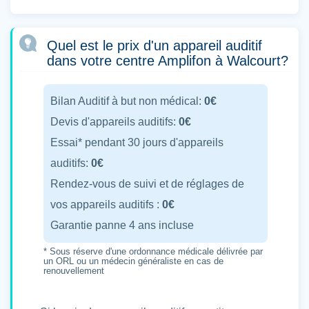
Quel est le prix d'un appareil auditif
dans votre centre Amplifon à Walcourt?
Bilan Auditif à but non médical:
0€
Devis d'appareils auditifs:
0€
Essai* pendant 30 jours d'appareils
auditifs:
0€
Rendez-vous de suivi et de réglages de
vos appareils auditifs :
0€
Garantie panne 4 ans incluse
* Sous réserve d'une ordonnance médicale délivrée par
un ORL ou un médecin généraliste en cas de
renouvellement