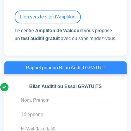
Lien vers le site d'Amplifon
Le centre
Amplifon de Walcourt
vous propose
un
test auditif gratuit
avec ou sans rendez-vous.
Rappel pour un Bilan Auditif GRATUIT
Bilan Auditif ou Essai GRATUITS