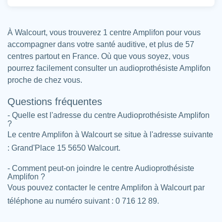
À Walcourt, vous trouverez 1 centre Amplifon pour vous
accompagner dans votre santé auditive, et plus de 57
centres partout en France. Où que vous soyez, vous
pourrez facilement consulter un audioprothésiste Amplifon
proche de chez vous.
Questions fréquentes
- Quelle est l'adresse du centre Audioprothésiste Amplifon
?
Le centre Amplifon à Walcourt se situe à l'adresse suivante
: Grand'Place 15 5650 Walcourt.
- Comment peut-on joindre le centre Audioprothésiste
Amplifon ?
Vous pouvez contacter le centre Amplifon à Walcourt par
téléphone au numéro suivant : 0 716 12 89.