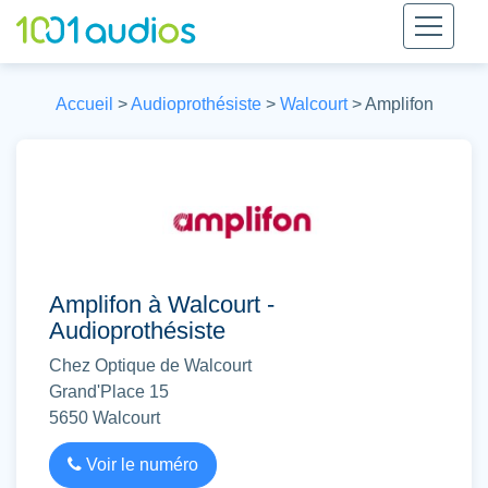
Accueil
>
Audioprothésiste
>
Walcourt
>
Amplifon
Amplifon à Walcourt -
Audioprothésiste
Chez Optique de Walcourt
Grand'Place 15
5650
Walcourt
Voir le numéro