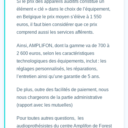
Si le prix des appareils auditifs constitue un
élément « clé » dans le choix de l’équipement,
en Belgique le prix moyen s’élève à 1 550
euros, il faut bien considérer que ce prix
comprend aussi les services afférents.
Ainsi, AMPLIFON, dont la gamme va de 700 à
2 600 euros, selon les caractéristiques
technologiques des équipements, inclut : les
réglages personnalisés, les réparations,
l’entretien ainsi qu’une garantie de 5 ans.
De plus, outre des facilités de paiement, nous
nous chargeons de la partie administrative
(rapport avec les mutuelles)
Pour toutes autres questions, les
audioprothésistes du centre Amplifon de Forest