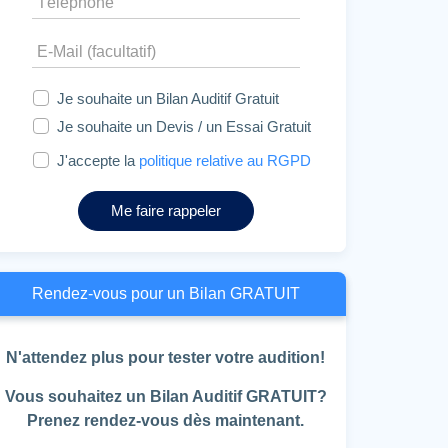
Je souhaite un Bilan Auditif Gratuit
Je souhaite un Devis / un Essai Gratuit
J'accepte la
politique relative au RGPD
Me faire rappeler
Rendez-vous pour un Bilan GRATUIT
N'attendez plus pour tester votre audition!
Vous souhaitez un Bilan Auditif GRATUIT?
Prenez rendez-vous dès maintenant.