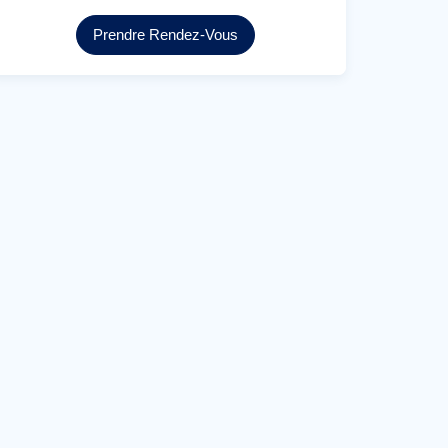
Prendre Rendez-Vous