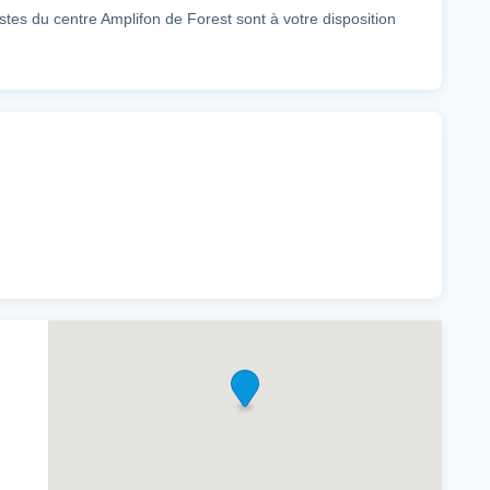
stes du centre Amplifon de Forest sont à votre disposition