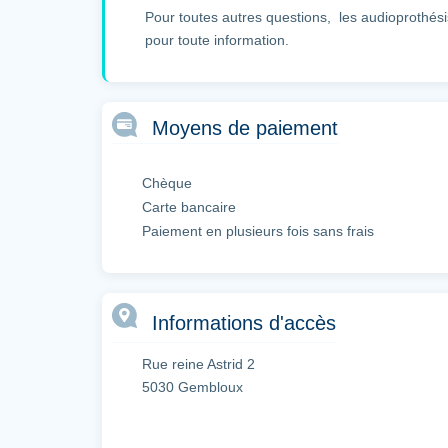
Pour toutes autres questions, les audioprothési
pour toute information.
Moyens de paiement
Chèque
Carte bancaire
Paiement en plusieurs fois sans frais
Informations d'accès
Rue reine Astrid 2
5030 Gembloux