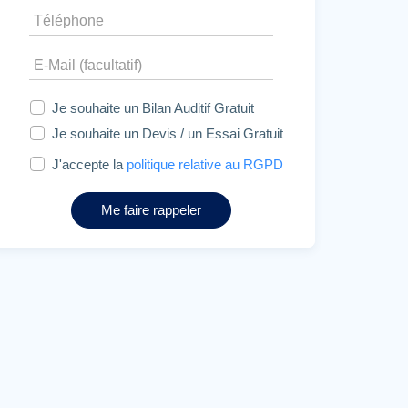
Je souhaite un Bilan Auditif Gratuit
Je souhaite un Devis / un Essai Gratuit
J'accepte la
politique relative au RGPD
Me faire rappeler