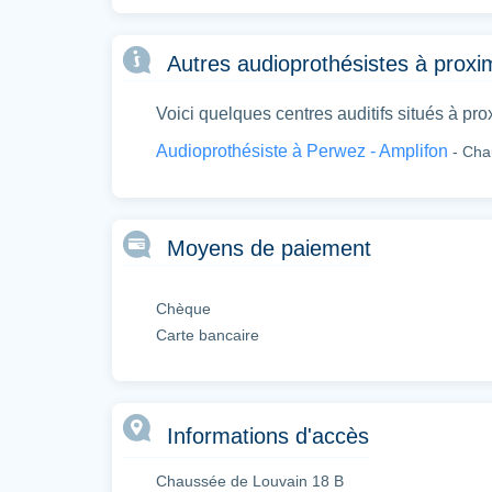
Autres audioprothésistes à prox
Voici quelques centres auditifs situés à pro
Audioprothésiste à Perwez - Amplifon
- Cha
Moyens de paiement
Chèque
Carte bancaire
Informations d'accès
Chaussée de Louvain 18 B