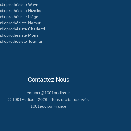
dioprothésiste Wavre
dioprothésiste Nivelles
dioprothésiste Liège
dioprothésiste Namur
dioprothésiste Charleroi
dioprothésiste Mons
dioprothésiste Tournai
Contactez Nous
contact@1001audios.fr
© 1001Audios - 2026 - Tous droits réservés
1001audios France