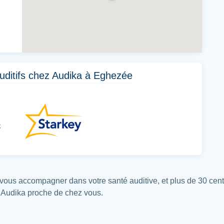
uditifs chez Audika à Eghezée
vous accompagner dans votre santé auditive, et plus de 30 cen
e Audika proche de chez vous.