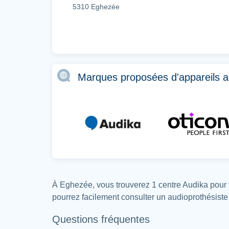
5310 Eghezée
Marques proposées d'appareils a
À Eghezée, vous trouverez 1 centre Audika pour 
pourrez facilement consulter un audioprothésist
Questions fréquentes