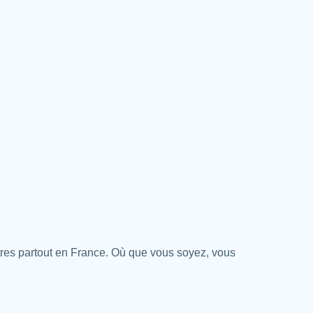
tres partout en France. Où que vous soyez, vous