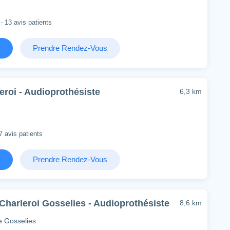
- 13 avis patients
Prendre Rendez-Vous
eroi - Audioprothésiste
6,3 km
7 avis patients
Prendre Rendez-Vous
 Charleroi Gosselies - Audioprothésiste
8,6 km
 Gosselies