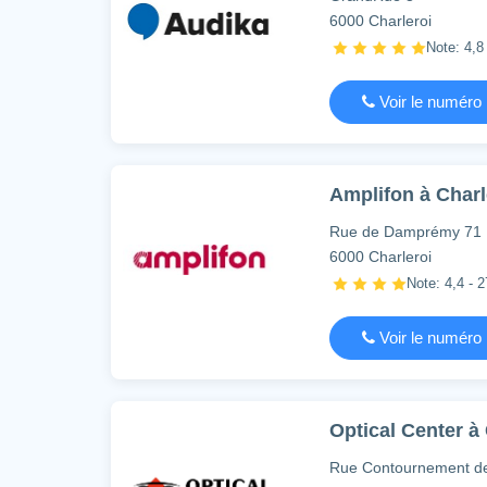
6000 Charleroi
Note: 4,8 
Voir le numéro
Amplifon à Charl
Rue de Damprémy 71
6000 Charleroi
Note: 4,4 - 2
Voir le numéro
Optical Center à
Rue Contournement de