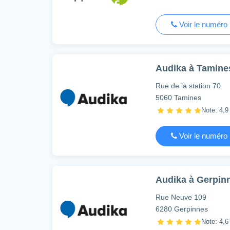
Voir le numéro
Audika à Tamines
Rue de la station 70
5060 Tamines
Note: 4,9 
Voir le numéro
Audika à Gerpinn
Rue Neuve 109
6280 Gerpinnes
Note: 4,6 