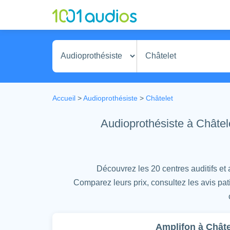
Accueil
>
Audioprothésiste
>
Châtelet
Audioprothésiste à Châtele
Découvrez les 20 centres auditifs et 
Comparez leurs prix, consultez les avis pat
Amplifon à Châte