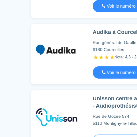
Voir le numéro
Audika à Courcel
Rue général de Gaulle
6180 Courcelles
Note: 4,3 - 2
Voir le numéro
Unisson centre au
- Audioprothésis
Rue de Gozée 574
6110 Montigny-le-Tilleu