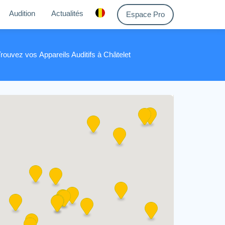
Audition
Actualités
Espace Pro
Trouvez vos
Appareils Auditifs à Châtelet