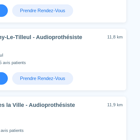
Prendre Rendez-Vous
y-Le-Tilleul - Audioprothésiste
11,8 km
ul
5 avis patients
Prendre Rendez-Vous
 la Ville - Audioprothésiste
11,9 km
 avis patients