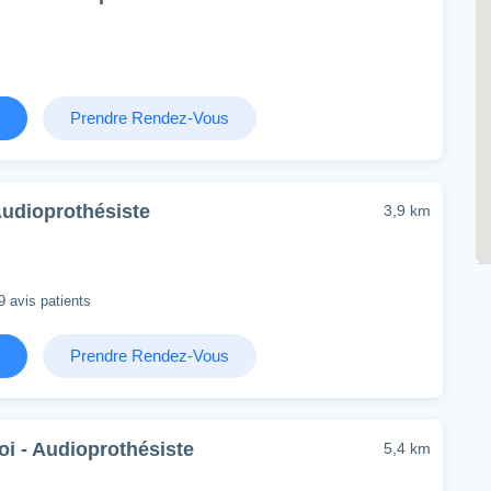
Prendre Rendez-Vous
Audioprothésiste
3,9 km
9 avis patients
Prendre Rendez-Vous
oi - Audioprothésiste
5,4 km