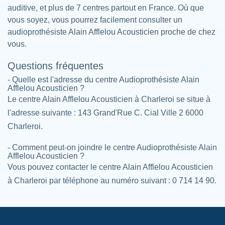
auditive, et plus de 7 centres partout en France. Où que
vous soyez, vous pourrez facilement consulter un
audioprothésiste Alain Afflelou Acousticien proche de chez
vous.
Questions fréquentes
- Quelle est l'adresse du centre Audioprothésiste Alain
Afflelou Acousticien ?
Le centre Alain Afflelou Acousticien à Charleroi se situe à
l'adresse suivante : 143 Grand'Rue C. Cial Ville 2 6000
Charleroi.
- Comment peut-on joindre le centre Audioprothésiste Alain
Afflelou Acousticien ?
Vous pouvez contacter le centre Alain Afflelou Acousticien
à Charleroi par téléphone au numéro suivant : 0 714 14 90.