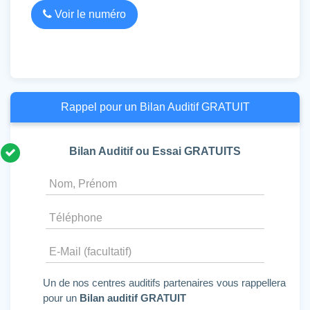
Voir le numéro
Rappel pour un Bilan Auditif GRATUIT
Bilan Auditif ou Essai GRATUITS
Un de nos centres auditifs partenaires vous rappellera
pour un
Bilan auditif GRATUIT