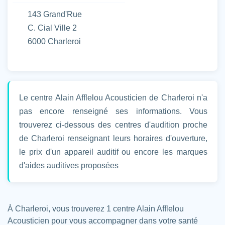
143 Grand'Rue
C. Cial Ville 2
6000 Charleroi
Le centre Alain Afflelou Acousticien de Charleroi n'a
pas encore renseigné ses informations. Vous
trouverez ci-dessous des centres d'audition proche
de Charleroi renseignant leurs horaires d'ouverture,
le prix d'un appareil auditif ou encore les marques
d'aides auditives proposées
À Charleroi, vous trouverez 1 centre Alain Afflelou
Acousticien pour vous accompagner dans votre santé