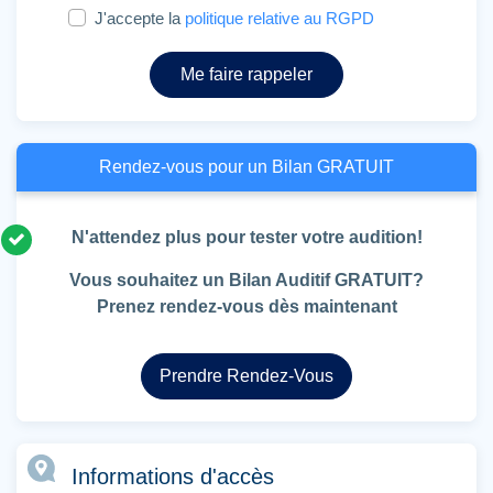
J'accepte la
politique relative au RGPD
Me faire rappeler
Rendez-vous pour un Bilan GRATUIT
N'attendez plus pour tester votre audition!
Vous souhaitez un Bilan Auditif GRATUIT?
Prenez rendez-vous dès maintenant
Prendre Rendez-Vous
Informations d'accès